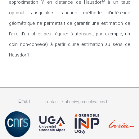
approximation Y en distance de Hausdorff à un taux 
optimal. Jusqu'alors, aucune méthode d'inférence 
géométrique ne permettait de garantir une estimation de 
l'aire d'un objet peu régulier (autorisant, par exemple, un 
coin non-convexe) à partir d'une estimation au sens de 
Hausdorff.
Email
contact.ljk
at
univ-grenoble-alpes.fr