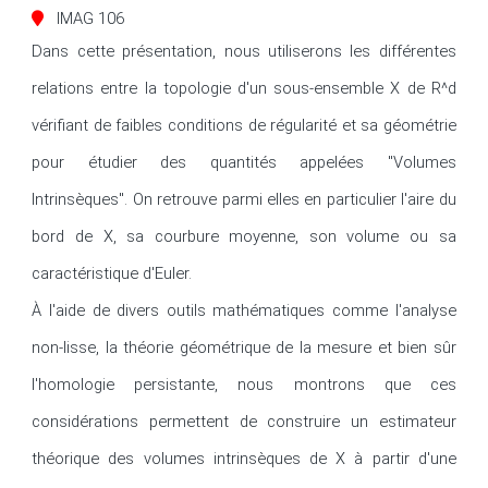
IMAG 106
Dans cette présentation, nous utiliserons les différentes 
relations entre la topologie d'un sous-ensemble X de R^d 
vérifiant de faibles conditions de régularité et sa géométrie 
pour étudier des quantités appelées "Volumes 
Intrinsèques". On retrouve parmi elles en particulier l'aire du 
bord de X, sa courbure moyenne, son volume ou sa 
caractéristique d'Euler.

À l'aide de divers outils mathématiques comme l'analyse 
non-lisse, la théorie géométrique de la mesure et bien sûr 
l'homologie persistante, nous montrons que ces 
considérations permettent de construire un estimateur 
théorique des volumes intrinsèques de X à partir d'une 