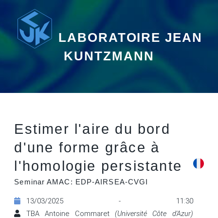
LABORATOIRE JEAN
KUNTZMANN
Estimer l'aire du bord
d'une forme grâce à
l'homologie persistante
Seminar AMAC: EDP-AIRSEA-CVGI
13/03/2025 - 11:30
TBA Antoine Commaret
(Université Côte d'Azur)