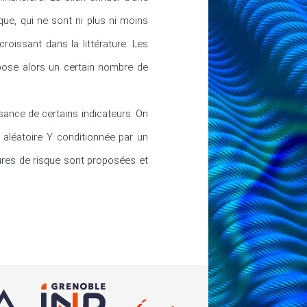
que, qui ne sont ni plus ni moins 
oissant dans la littérature. Les 
pose alors un certain nombre de 
sance de certains indicateurs. On 
aléatoire Y conditionnée par un 
ures de risque sont proposées et 