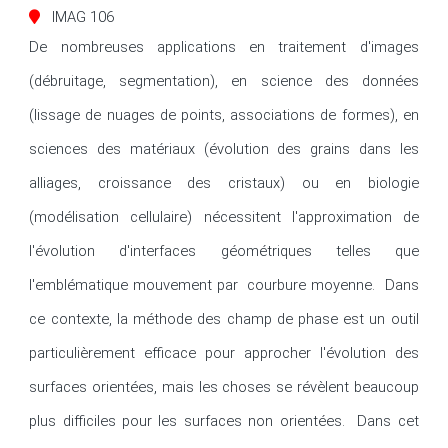
IMAG 106
De nombreuses applications en traitement d'images 
(débruitage, segmentation), en science des données 
(lissage de nuages de points, associations de formes), en 
sciences des matériaux (évolution des grains dans les 
alliages, croissance des cristaux) ou en biologie 
(modélisation cellulaire) nécessitent l'approximation de 
l'évolution d'interfaces géométriques telles que 
l'emblématique mouvement par  courbure moyenne.  Dans 
ce contexte, la méthode des champ de phase est un outil 
particulièrement efficace pour approcher l'évolution des 
surfaces orientées, mais les choses se révèlent beaucoup 
plus difficiles pour les surfaces non orientées.  Dans cet 