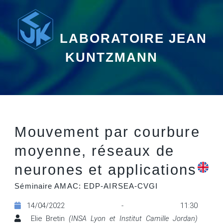
LABORATOIRE JEAN
KUNTZMANN
Mouvement par courbure
moyenne, réseaux de
neurones et applications
Séminaire AMAC: EDP-AIRSEA-CVGI
14/04/2022 - 11:30
Elie Bretin
(INSA Lyon et Institut Camille Jordan)