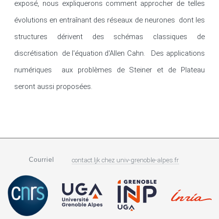
exposé, nous expliquerons comment approcher de telles 
évolutions en entraînant des réseaux de neurones  dont les 
structures dérivent des schémas classiques de 
discrétisation  de l'équation d'Allen Cahn.   Des applications 
numériques  aux problèmes de Steiner et de Plateau 
seront aussi proposées.
Courriel
contact.ljk
chez
univ-grenoble-alpes.fr