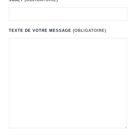
TEXTE DE VOTRE MESSAGE
(OBLIGATOIRE)