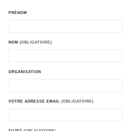
PRÉNOM
NOM
(OBLIGATOIRE)
ORGANISATION
VOTRE ADRESSE EMAIL
(OBLIGATOIRE)
SUJET
(OBLIGATOIRE)