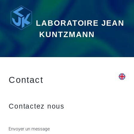
LABORATOIRE JEAN
KUNTZMANN
Contact
Contactez nous
Envoyer un message