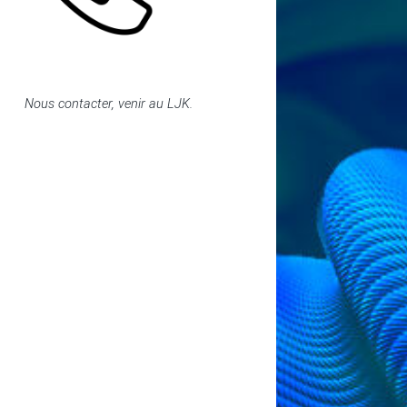
Nous contacter, venir au LJK.