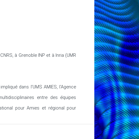
 CNRS, à Grenoble INP et à Inria (UMR
 impliqué dans l’UMS AMIES, l’Agence
tidisciplinaires entre des équipes
tional pour Amies et régional pour