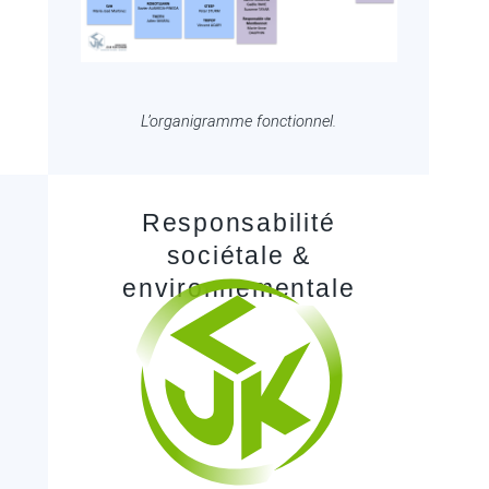
L’organigramme fonctionnel.
Responsabilité
sociétale &
environnementale