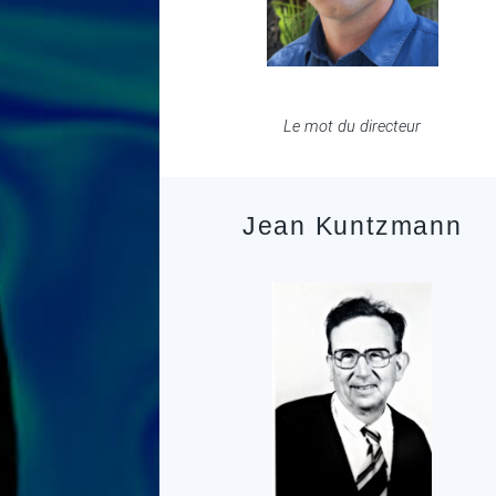
Le mot du directeur
Jean Kuntzmann