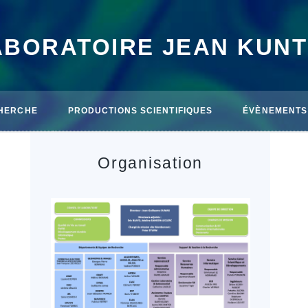
ABORATOIRE JEAN KUN
HERCHE
PRODUCTIONS SCIENTIFIQUES
ÉVÈNEMENTS
Organisation