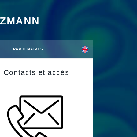
TZMANN
PARTENAIRES
Contacts et accès