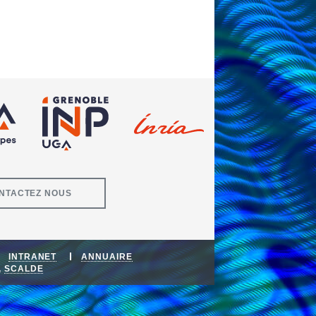
NTACTEZ NOUS
INTRANET
ANNUAIRE
,
SCALDE