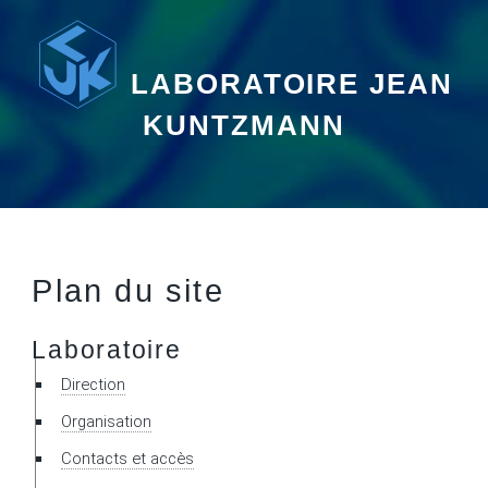
LABORATOIRE JEAN
KUNTZMANN
Plan du site
Laboratoire
Direction
Organisation
Contacts et accès