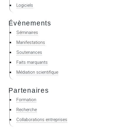
Logiciels
Évènements
Séminaires
Manifestations
Soutenances
Faits marquants
Médiation scientifique
Partenaires
Formation
Recherche
Collaborations entreprises