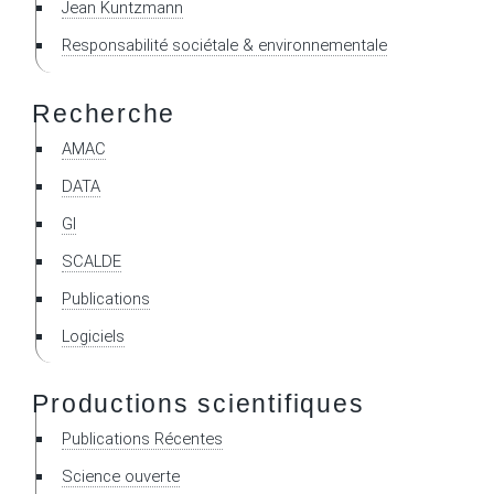
Jean Kuntzmann
Responsabilité sociétale & environnementale
Recherche
AMAC
DATA
GI
SCALDE
Publications
Logiciels
Productions scientifiques
Publications Récentes
Science ouverte