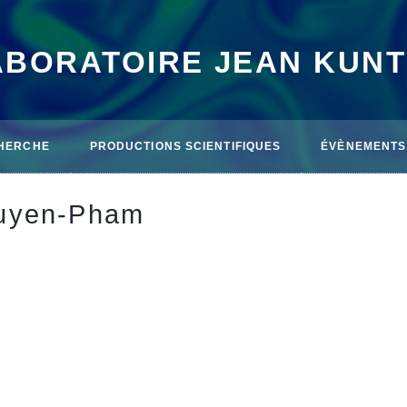
ABORATOIRE JEAN KUN
HERCHE
PRODUCTIONS SCIENTIFIQUES
ÉVÈNEMENTS
uyen-Pham