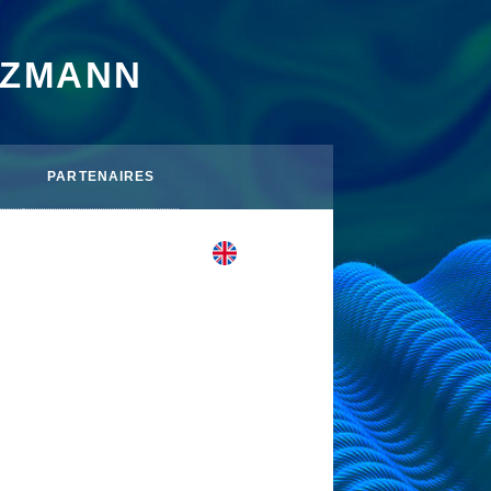
TZMANN
PARTENAIRES