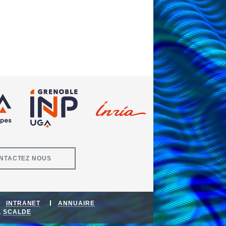
NTACTEZ NOUS
INTRANET
ANNUAIRE
,
SCALDE