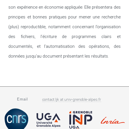
son expérience en économie appliquée. Elle présentera des 
principes et bonnes pratiques pour mener une recherche 
(plus) reproductible, notamment concernant l’organisation 
des fichiers, l’écriture de programmes clairs et 
documentés, et l’automatisation des opérations, des 
données jusqu’au document présentant les résultats.
Email
contact.ljk
at
univ-grenoble-alpes.fr