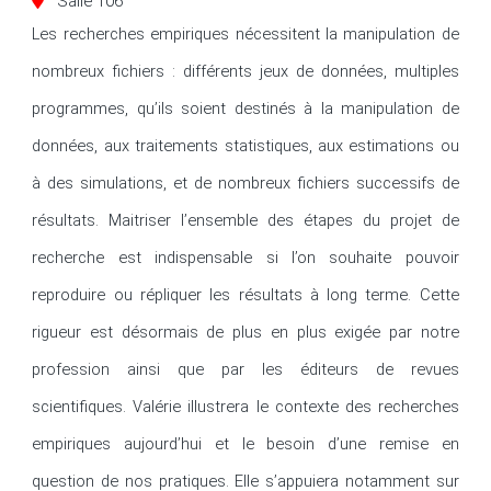
Salle 106
Les recherches empiriques nécessitent la manipulation de 
nombreux fichiers : différents jeux de données, multiples 
programmes, qu’ils soient destinés à la manipulation de 
données, aux traitements statistiques, aux estimations ou 
à des simulations, et de nombreux fichiers successifs de 
résultats. Maitriser l’ensemble des étapes du projet de 
recherche est indispensable si l’on souhaite pouvoir 
reproduire ou répliquer les résultats à long terme. Cette 
rigueur est désormais de plus en plus exigée par notre 
profession ainsi que par les éditeurs de revues 
scientifiques. Valérie illustrera le contexte des recherches 
empiriques aujourd’hui et le besoin d’une remise en 
question de nos pratiques. Elle s’appuiera notamment sur 