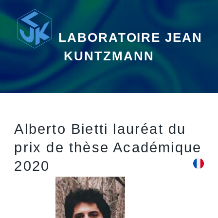
LABORATOIRE JEAN
KUNTZMANN
Alberto Bietti lauréat du
prix de thèse Académique
2020