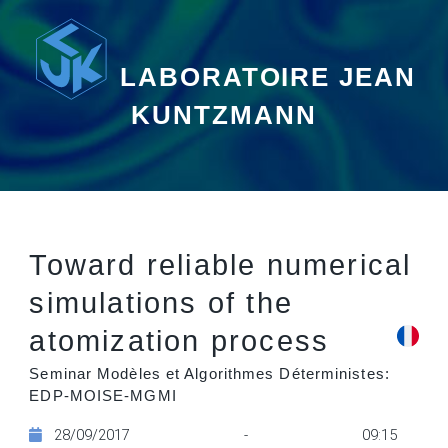
LABORATOIRE JEAN
KUNTZMANN
Toward reliable numerical
simulations of the
atomization process
Seminar Modèles et Algorithmes Déterministes:
EDP-MOISE-MGMI
28/09/2017 - 09:15