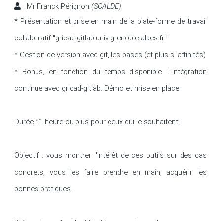
Mr Franck Pérignon
(SCALDE)
* Présentation et prise en main de la plate-forme de travail 
collaboratif "gricad-gitlab.univ-grenoble-alpes.fr"

* Gestion de version avec git, les bases (et plus si affinités)

* Bonus, en fonction du temps disponible : intégration 
continue avec gricad-gitlab. Démo et mise en place.

Durée : 1 heure ou plus pour ceux qui le souhaitent.

Objectif : vous montrer l'intérêt de ces outils sur des cas 
concrets, vous les faire prendre en main, acquérir les 
bonnes pratiques.
