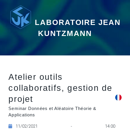
LABORATOIRE JEAN
KUNTZMANN
Atelier outils
collaboratifs, gestion de
projet
Seminar Données et Aléatoire Théorie &
Applications
11/02/2021 - 14:00