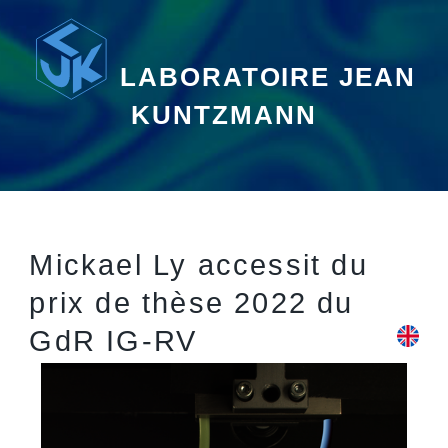
LABORATOIRE JEAN
KUNTZMANN
Mickael Ly accessit du
prix de thèse 2022 du
GdR IG-RV