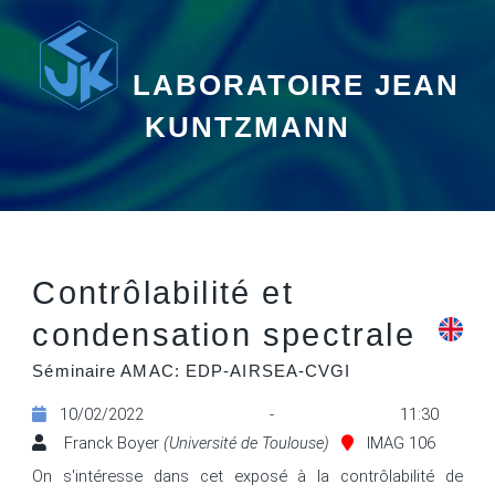
LABORATOIRE JEAN
KUNTZMANN
Contrôlabilité et
condensation spectrale
Séminaire AMAC: EDP-AIRSEA-CVGI
10/02/2022 - 11:30
Franck Boyer
(Université de Toulouse)
IMAG 106
On s'intéresse dans cet exposé à la contrôlabilité de 