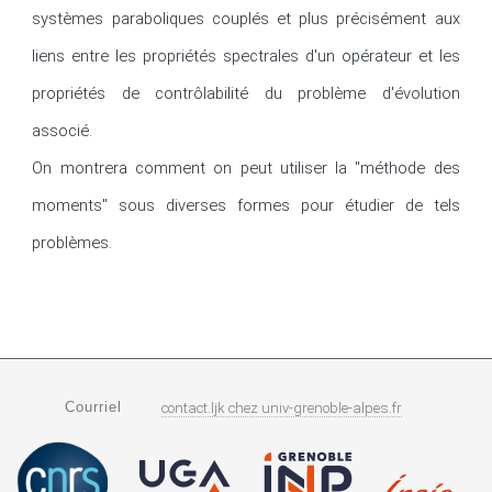
systèmes paraboliques couplés et plus précisément aux 
liens entre les propriétés spectrales d'un opérateur et les 
propriétés de contrôlabilité du problème d'évolution 
associé.

On montrera comment on peut utiliser la "méthode des 
moments" sous diverses formes pour étudier de tels 
problèmes.
Courriel
contact.ljk
chez
univ-grenoble-alpes.fr