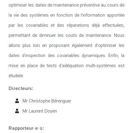
optimiser les dates de maintenance préventive au cours de 
la vie des systèmes en fonction de l'information apportée 
par les covariables et des réparations déjà effectuées, 
permettant de diminuer les couts de maintenance. Nous 
allons plus loin en proposant également d'optimiser les 
dates d'inspection des covariables dynamiques. Enfin, la 
mise en place de tests d'adéquation multi-systèmes est 
étudiée.
Directeurs:
Mr Christophe Bérenguer
Mr Laurent Doyen
Rapporteur·e·s: