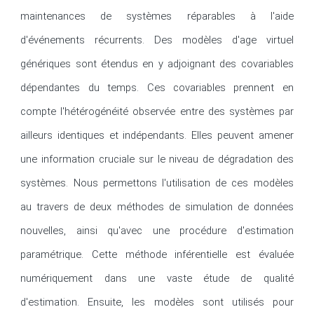
maintenances de systèmes réparables à l'aide 
d'événements récurrents. Des modèles d'age virtuel 
génériques sont étendus en y adjoignant des covariables 
dépendantes du temps. Ces covariables prennent en 
compte l'hétérogénéité observée entre des systèmes par 
ailleurs identiques et indépendants. Elles peuvent amener 
une information cruciale sur le niveau de dégradation des 
systèmes. Nous permettons l'utilisation de ces modèles 
au travers de deux méthodes de simulation de données 
nouvelles, ainsi qu'avec une procédure d'estimation 
paramétrique. Cette méthode inférentielle est évaluée 
numériquement dans une vaste étude de qualité 
d'estimation. Ensuite, les modèles sont utilisés pour 