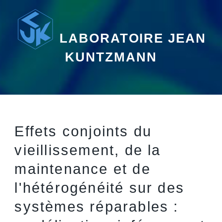
LABORATOIRE JEAN
KUNTZMANN
Effets conjoints du
vieillissement, de la
maintenance et de
l'hétérogénéité sur des
systèmes réparables :