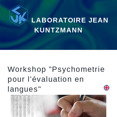
LABORATOIRE JEAN
KUNTZMANN
Workshop "Psychometrie
pour l'évaluation en
langues"