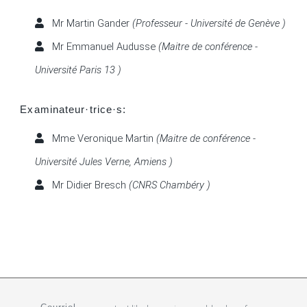
Mr Martin Gander
(Professeur - Université de Genève )
Mr Emmanuel Audusse
(Maitre de conférence -
Université Paris 13 )
Examinateur·trice·s:
Mme Veronique Martin
(Maitre de conférence -
Université Jules Verne, Amiens )
Mr Didier Bresch
(CNRS Chambéry )