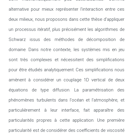
alternative pour mieux représenter l'interaction entre ces 
deux milieux, nous proposons dans cette thèse d'appliquer 
un processus itératif, plus précisément les algorithmes de 
Schwarz issus des méthodes de décomposition de 
domaine. Dans notre contexte, les systèmes mis en jeu 
sont très complexes et nécessitent des simplifications 
pour être étudiés analytiquement. Ces simplifications nous 
amènent à considérer un couplage 1D vertical de deux 
équations de type diffusion. La paramétrisation des 
phénomènes turbulents dans l'océan et l'atmosphère, et 
particulièrement à leur interface, fait apparaître des 
particularités propres à cette application. Une première 
particularité est de considérer des coefficients de viscosité 