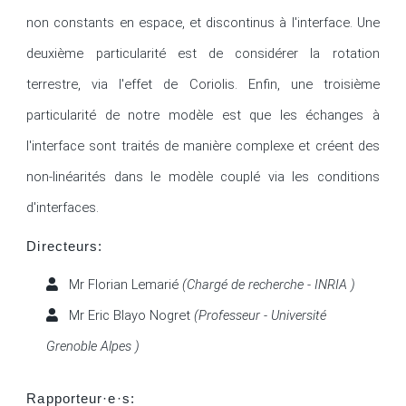
non constants en espace, et discontinus à l'interface. Une 
deuxième particularité est de considérer la rotation 
terrestre, via l'effet de Coriolis. Enfin, une troisième 
particularité de notre modèle est que les échanges à 
l'interface sont traités de manière complexe et créent des 
non-linéarités dans le modèle couplé via les conditions 
d'interfaces.
Directeurs:
Mr Florian Lemarié
(Chargé de recherche - INRIA )
Mr Eric Blayo Nogret
(Professeur - Université
Grenoble Alpes )
Rapporteur·e·s: