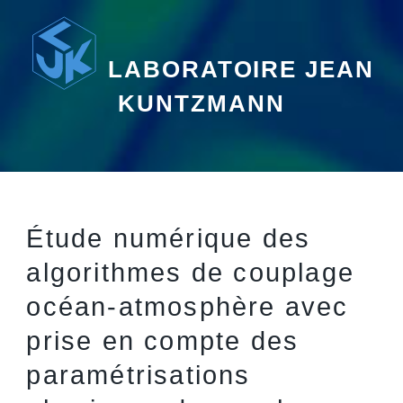
LABORATOIRE JEAN
KUNTZMANN
Étude numérique des
algorithmes de couplage
océan-atmosphère avec
prise en compte des
paramétrisations