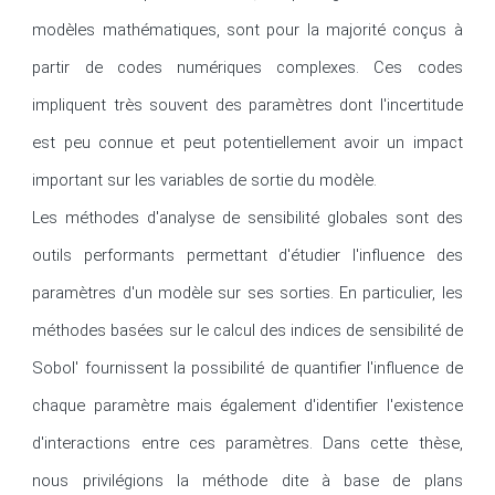
modèles mathématiques, sont pour la majorité conçus à 
partir de codes numériques complexes. Ces codes 
impliquent très souvent des paramètres dont l'incertitude 
est peu connue et peut potentiellement avoir un impact 
important sur les variables de sortie du modèle.

Les méthodes d'analyse de sensibilité globales sont des 
outils performants permettant d'étudier l'influence des 
paramètres d'un modèle sur ses sorties. En particulier, les 
méthodes basées sur le calcul des indices de sensibilité de 
Sobol' fournissent la possibilité de quantifier l'influence de 
chaque paramètre mais également d'identifier l'existence 
d'interactions entre ces paramètres. Dans cette thèse, 
nous privilégions la méthode dite à base de plans 