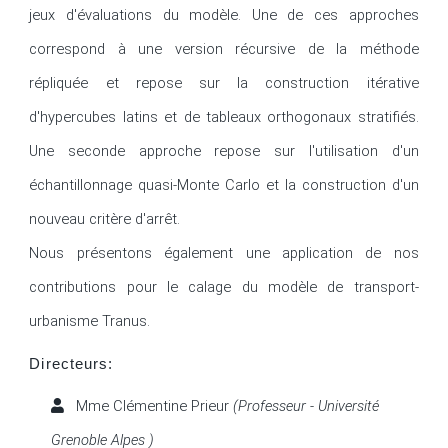
jeux d'évaluations du modèle. Une de ces approches 
correspond à une version récursive de la méthode 
répliquée et repose sur la construction itérative 
d'hypercubes latins et de tableaux orthogonaux stratifiés. 
Une seconde approche repose sur l'utilisation d'un 
échantillonnage quasi-Monte Carlo et la construction d'un 
nouveau critère d'arrêt.

Nous présentons également une application de nos 
contributions pour le calage du modèle de transport-
urbanisme Tranus.
Directeurs:
Mme Clémentine Prieur
(Professeur - Université
Grenoble Alpes )