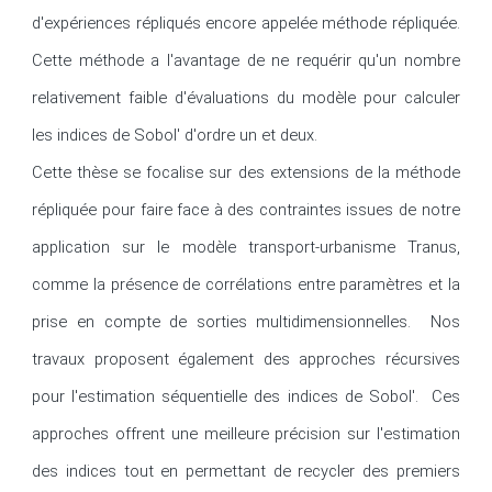
d'expériences répliqués encore appelée méthode répliquée. 
Cette méthode a l'avantage de ne requérir qu'un nombre 
relativement faible d'évaluations du modèle pour calculer 
les indices de Sobol' d'ordre un et deux.

Cette thèse se focalise sur des extensions de la méthode 
répliquée pour faire face à des contraintes issues de notre 
application sur le modèle transport-urbanisme Tranus, 
comme la présence de corrélations entre paramètres et la 
prise en compte de sorties multidimensionnelles.  Nos 
travaux proposent également des approches récursives 
pour l'estimation séquentielle des indices de Sobol'.  Ces 
approches offrent une meilleure précision sur l'estimation 
des indices tout en permettant de recycler des premiers 