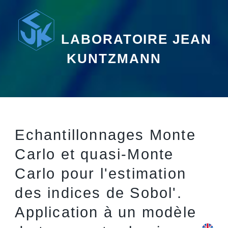
LABORATOIRE JEAN
KUNTZMANN
Echantillonnages Monte
Carlo et quasi-Monte
Carlo pour l'estimation
des indices de Sobol'.
Application à un modèle