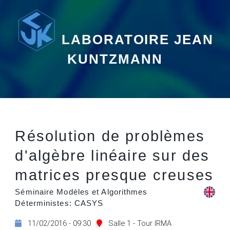
LABORATOIRE JEAN
KUNTZMANN
Résolution de problèmes
d'algèbre linéaire sur des
matrices presque creuses
Séminaire Modèles et Algorithmes
Déterministes: CASYS
11/02/2016 - 09:30
Salle 1 - Tour IRMA