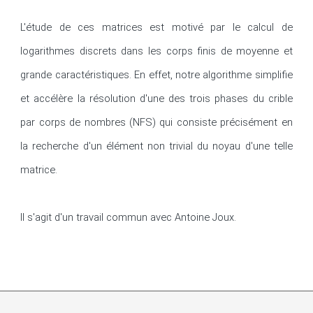
L'étude de ces matrices est motivé par le calcul de 
logarithmes discrets dans les corps finis de moyenne et 
grande caractéristiques. En effet, notre algorithme simplifie 
et accélère la résolution d'une des trois phases du crible 
par corps de nombres (NFS) qui consiste précisément en 
la recherche d'un élément non trivial du noyau d'une telle 
matrice.

Il s'agit d'un travail commun avec Antoine Joux.