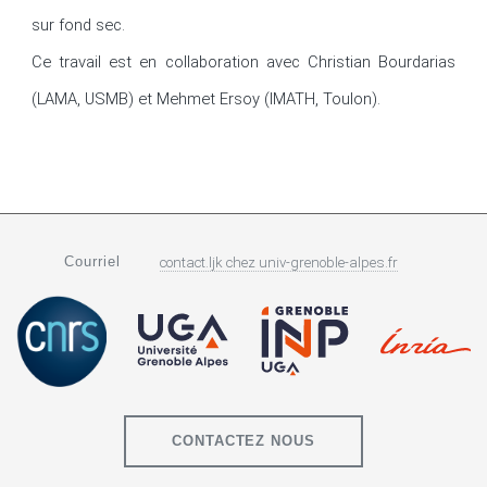
sur fond sec.

Ce travail est en collaboration avec Christian Bourdarias 
(LAMA, USMB) et Mehmet Ersoy (IMATH, Toulon).
Courriel
contact.ljk
chez
univ-grenoble-alpes.fr
CONTACTEZ NOUS