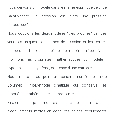
nous dérivons un modèle dans le même esprit que celui de 
Saint-Venant. La pression est alors une pression 
"acoustique"

Nous couplons les deux modèles "très proches" par des 
variables uniques. Les termes de pression et les termes 
sources sont eux aussi définies de manière unifiées. Nous 
montrons les propriétés mathématiques du modèle : 
hyperbolicité du système, existence d'une entropie,....

Nous mettons au point un schéma numérique mixte 
Volumes Finis-Méthode cinétique qui conserve les 
propriétés mathématiques du problème.

Finalement, je montrerai quelques simulations 
d'écoulements mixtes en conduites et des écoulements 