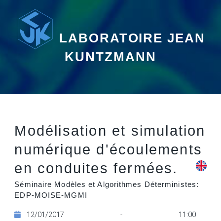
LABORATOIRE JEAN
KUNTZMANN
Modélisation et simulation
numérique d'écoulements
en conduites fermées.
Séminaire Modèles et Algorithmes Déterministes:
EDP-MOISE-MGMI
12/01/2017 - 11:00