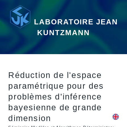
LABORATOIRE JEAN
KUNTZMANN
Réduction de l'espace
paramétrique pour des
problèmes d'inférence
bayesienne de grande
dimension