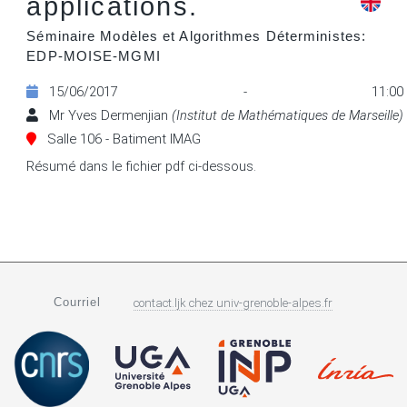
applications.
Séminaire Modèles et Algorithmes Déterministes:
EDP-MOISE-MGMI
15/06/2017 - 11:00
Mr Yves Dermenjian
(Institut de Mathématiques de Marseille)
Salle 106 - Batiment IMAG
Résumé dans le fichier pdf ci-dessous.
Courriel
contact.ljk
chez
univ-grenoble-alpes.fr