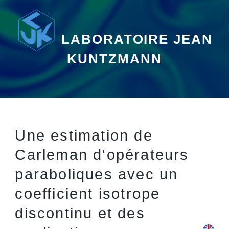
LABORATOIRE JEAN
KUNTZMANN
Une estimation de
Carleman d'opérateurs
paraboliques avec un
coefficient isotrope
discontinu et des