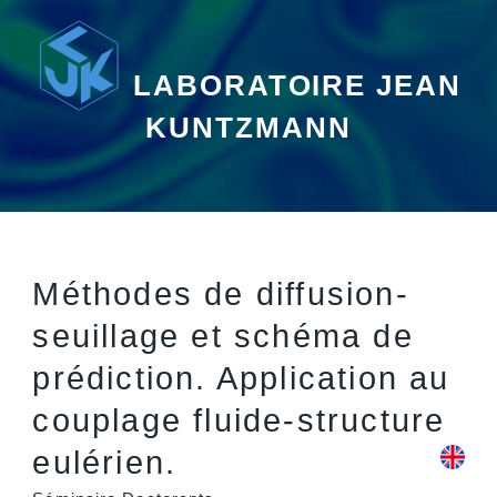
LABORATOIRE JEAN
KUNTZMANN
Méthodes de diffusion-
seuillage et schéma de
prédiction. Application au
couplage fluide-structure
eulérien.