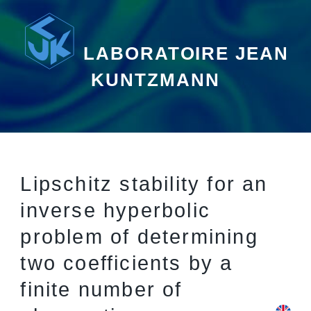
LABORATOIRE JEAN
KUNTZMANN
Lipschitz stability for an
inverse hyperbolic
problem of determining
two coefficients by a
finite number of