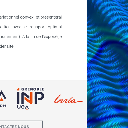
riationnel convex, et présenterai 
e lien avec le transport optimal 
uement). A la fin de l'exposé je 
densité.
NTACTEZ NOUS