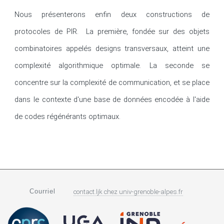
Nous présenterons enfin deux constructions de 
protocoles de PIR.  La première, fondée sur des objets 
combinatoires appelés designs transversaux, atteint une 
complexité algorithmique optimale. La seconde se 
concentre sur la complexité de communication, et se place 
dans le contexte d'une base de données encodée à l'aide 
de codes régénérants optimaux.
Courriel
contact.ljk
chez
univ-grenoble-alpes.fr