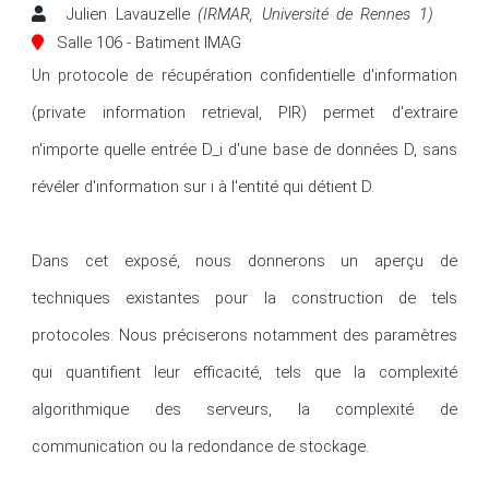
Julien Lavauzelle
(IRMAR, Université de Rennes 1)
Salle 106 - Batiment IMAG
Un protocole de récupération confidentielle d'information 
(private information retrieval, PIR) permet d'extraire 
n'importe quelle entrée D_i d'une base de données D, sans 
révéler d'information sur i à l'entité qui détient D.  

Dans cet exposé, nous donnerons un aperçu de 
techniques existantes pour la construction de tels 
protocoles. Nous préciserons notamment des paramètres 
qui quantifient leur efficacité, tels que la complexité 
algorithmique des serveurs, la complexité de 
communication ou la redondance de stockage.
