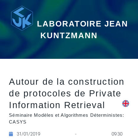
LABORATOIRE JEAN
KUNTZMANN
Autour de la construction
de protocoles de Private
Information Retrieval
Séminaire Modèles et Algorithmes Déterministes:
CASYS
31/01/2019 - 09:30