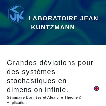
LABORATOIRE JEAN
KUNTZMANN
Grandes déviations pour
des systèmes
stochastiques en
dimension infinie.
Séminaire Données et Aléatoire Théorie &
Applications