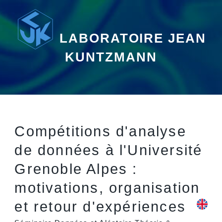
LABORATOIRE JEAN
KUNTZMANN
Compétitions d'analyse
de données à l'Université
Grenoble Alpes :
motivations, organisation
et retour d'expériences