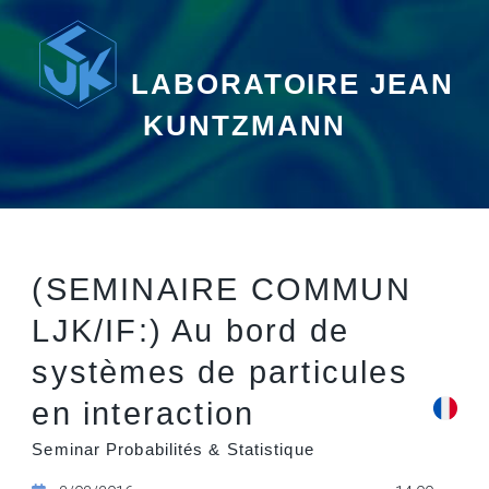
LABORATOIRE JEAN
KUNTZMANN
(SEMINAIRE COMMUN
LJK/IF:) Au bord de
systèmes de particules
en interaction
Seminar Probabilités & Statistique