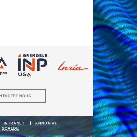
NTACTEZ NOUS
INTRANET
ANNUAIRE
,
SCALDE