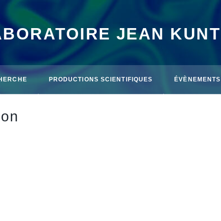
ABORATOIRE JEAN KUN
HERCHE
PRODUCTIONS SCIENTIFIQUES
ÉVÈNEMENTS
ron