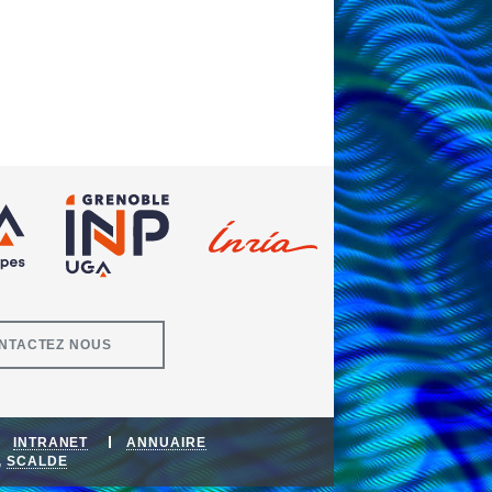
NTACTEZ NOUS
INTRANET
ANNUAIRE
,
SCALDE