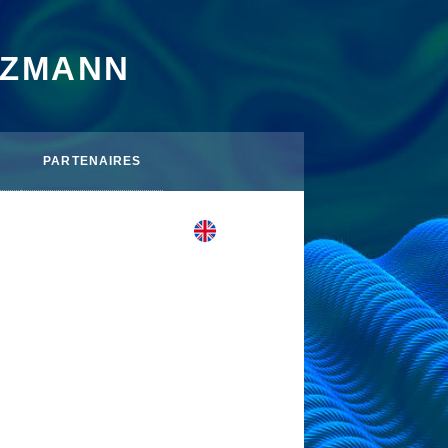
TZMANN
PARTENAIRES