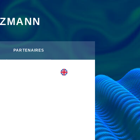
TZMANN
PARTENAIRES