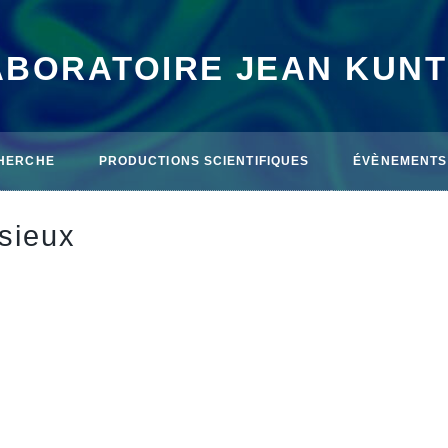
ABORATOIRE JEAN KUN
HERCHE
PRODUCTIONS SCIENTIFIQUES
ÉVÈNEMENTS
sieux