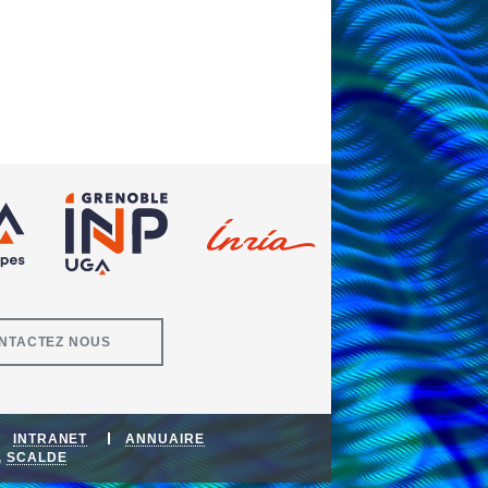
NTACTEZ NOUS
INTRANET
ANNUAIRE
,
SCALDE