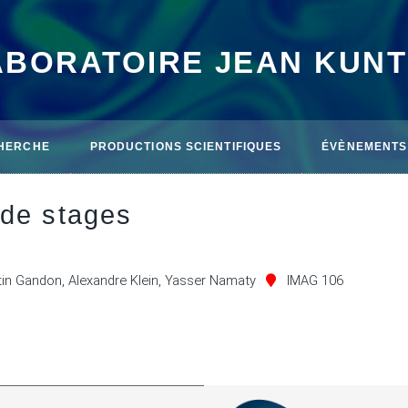
ABORATOIRE JEAN KUN
HERCHE
PRODUCTIONS SCIENTIFIQUES
ÉVÈNEMENTS
 de stages
in Gandon, Alexandre Klein, Yasser Namaty
IMAG 106