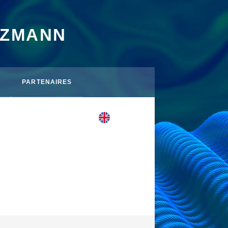
TZMANN
PARTENAIRES