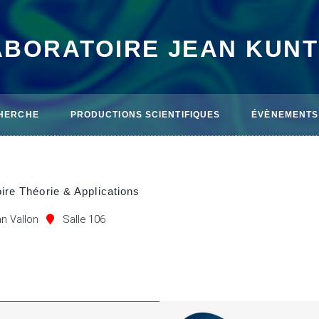
ABORATOIRE JEAN KUN
HERCHE
PRODUCTIONS SCIENTIFIQUES
ÉVÈNEMENTS
ire Théorie & Applications
an Vallon
Salle 106