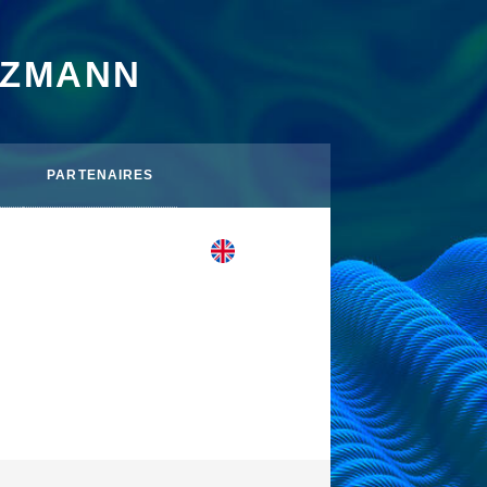
TZMANN
PARTENAIRES