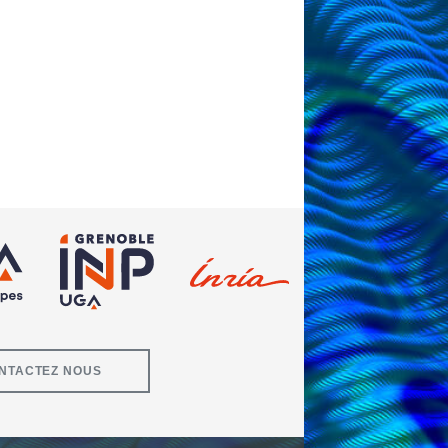
NTACTEZ NOUS