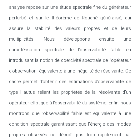
analyse repose sur une étude spectrale fine du générateur 
perturbé et sur le théorème de Rouché généralisé, qui 
assure la stabilité des valeurs propres et de leurs 
multiplicités. Nous développons ensuite une 
caractérisation spectrale de l’observabilité faible en 
introduisant la notion de coercivité spectrale de l’opérateur 
d’observation, équivalente à une inégalité de résolvante. Ce 
cadre permet d’obtenir des estimations d’observabilité de 
type Hautus reliant les propriétés de la résolvante d’un 
opérateur elliptique à l’observabilité du système. Enfin, nous 
montrons que l’observabilité faible est équivalente à une 
condition spectrale garantissant que l’énergie des modes 
propres observés ne décroît pas trop rapidement par 