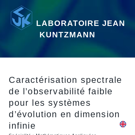
LABORATOIRE JEAN
KUNTZMANN
Caractérisation spectrale
de l’observabilité faible
pour les systèmes
d’évolution en dimension
infinie