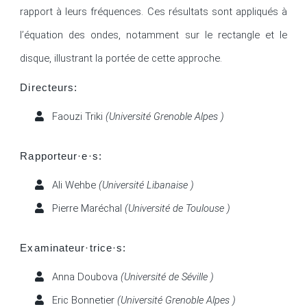
rapport à leurs fréquences. Ces résultats sont appliqués à 
l’équation des ondes, notamment sur le rectangle et le 
Directeurs:
Faouzi Triki
(Université Grenoble Alpes )
Rapporteur·e·s:
Ali Wehbe
(Université Libanaise )
Pierre Maréchal
(Université de Toulouse )
Examinateur·trice·s:
Anna Doubova
(Université de Séville )
Eric Bonnetier
(Université Grenoble Alpes )