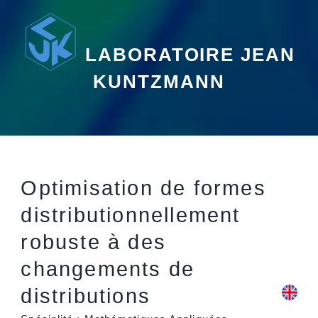
LABORATOIRE JEAN
KUNTZMANN
Optimisation de formes
distributionnellement
robuste à des
changements de
distributions