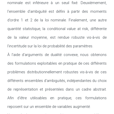
nominale est inférieure à un seuil fixé. Deuxièmement, 
l’ensemble d’ambiguïté est défini à partir des moments 
d’ordre 1 et 2 de la loi nominale. Finalement, une autre 
quantité statistique, la conditional value at risk, différente 
de la valeur moyenne, est rendue robuste vis-à-vis de 
l’incertitude sur la loi de probabilité des paramètres.

À l’aide d’arguments de dualité convexe, nous obtenons 
des formulations exploitables en pratique de ces différents 
problèmes distributionnellement robustes vis-à-vis de ces 
différents ensembles d’ambiguïtés, indépendantes du choix 
de représentation et présentées dans un cadre abstrait. 
Afin d’être utilisables en pratique, ces formulations 
reposent sur un ensemble de variables augmenté.
