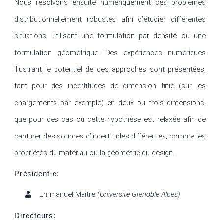
Nous résolvons ensuite numériquement ces problèmes 
distributionnellement robustes afin d’étudier différentes 
situations, utilisant une formulation par densité ou une 
formulation géométrique. Des expériences numériques 
illustrant le potentiel de ces approches sont présentées, 
tant pour des incertitudes de dimension finie (sur les 
chargements par exemple) en deux ou trois dimensions, 
que pour des cas où cette hypothèse est relaxée afin de 
capturer des sources d’incertitudes différentes, comme les 
propriétés du matériau ou la géométrie du design.
Président·e:
Emmanuel Maitre
(Université Grenoble Alpes)
Directeurs: