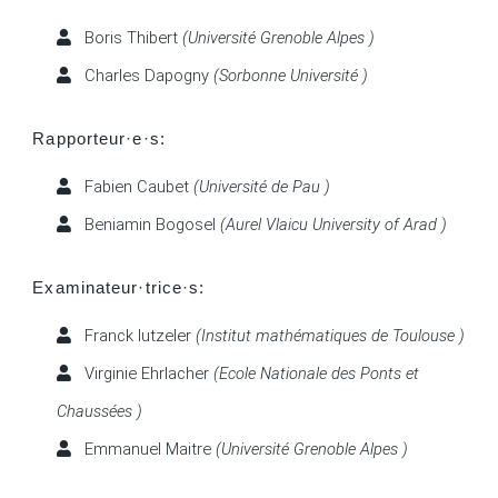
Boris Thibert
(Université Grenoble Alpes )
Charles Dapogny
(Sorbonne Université )
Rapporteur·e·s:
Fabien Caubet
(Université de Pau )
Beniamin Bogosel
(Aurel Vlaicu University of Arad )
Examinateur·trice·s:
Franck Iutzeler
(Institut mathématiques de Toulouse )
Virginie Ehrlacher
(Ecole Nationale des Ponts et
Chaussées )
Emmanuel Maitre
(Université Grenoble Alpes )