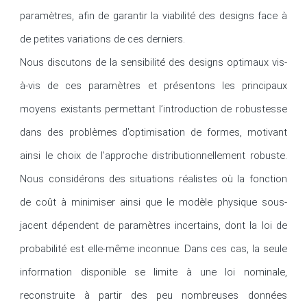
paramètres, afin de garantir la viabilité des designs face à 
de petites variations de ces derniers.

Nous discutons de la sensibilité des designs optimaux vis-
à-vis de ces paramètres et présentons les principaux 
moyens existants permettant l’introduction de robustesse 
dans des problèmes d’optimisation de formes, motivant 
ainsi le choix de l’approche distributionnellement robuste. 
Nous considérons des situations réalistes où la fonction 
de coût à minimiser ainsi que le modèle physique sous-
jacent dépendent de paramètres incertains, dont la loi de 
probabilité est elle-même inconnue. Dans ces cas, la seule 
information disponible se limite à une loi nominale, 
reconstruite à partir des peu nombreuses données 