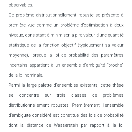
observables.

Ce problème distributionnellement robuste se présente à 
première vue comme un problème d’optimisation à deux 
niveaux, consistant à minimiser la pire valeur d’une quantité 
statistique de la fonction objectif (typiquement sa valeur 
moyenne), lorsque la loi de probabilité des paramètres 
incertains appartient à un ensemble d’ambiguïté “proche” 
de la loi nominale.

Parmi la large palette d’ensembles existants, cette thèse 
se concentre sur trois classes de problèmes 
distributionnellement robustes. Premièrement, l’ensemble 
d’ambiguïté considéré est constitué des lois de probabilité 
dont la distance de Wasserstein par rapport à la loi 