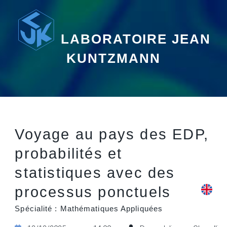
LABORATOIRE JEAN
KUNTZMANN
Voyage au pays des EDP,
probabilités et
statistiques avec des
processus ponctuels
Spécialité : Mathématiques Appliquées