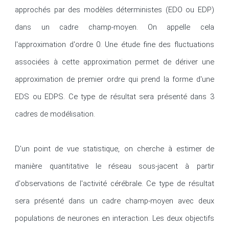
approchés par des modèles déterministes (EDO ou EDP) 
dans un cadre champ-moyen. On appelle cela 
l'approximation d'ordre 0. Une étude fine des fluctuations 
associées à cette approximation permet de dériver une 
approximation de premier ordre qui prend la forme d'une 
EDS ou EDPS. Ce type de résultat sera présenté dans 3 
cadres de modélisation.

D'un point de vue statistique, on cherche à estimer de 
manière quantitative le réseau sous-jacent à partir 
d'observations de l'activité cérébrale. Ce type de résultat 
sera présenté dans un cadre champ-moyen avec deux 
populations de neurones en interaction. Les deux objectifs 