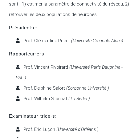
sont : 1) estimer la paramètre de connectivité du réseau, 2) 
retrouver les deux populations de neurones.
Président·e:
Prof. Clémentine Prieur
(Université Grenoble Alpes)
Rapporteur·e·s:
Prof. Vincent Rivoirard
(Université Paris Dauphine -
PSL )
Prof. Delphine Salort
(Sorbonne Université )
Prof. Wilhelm Stannat
(TU Berlin )
Examinateur·trice·s:
Prof. Eric Luçon
(Université d'Orléans )