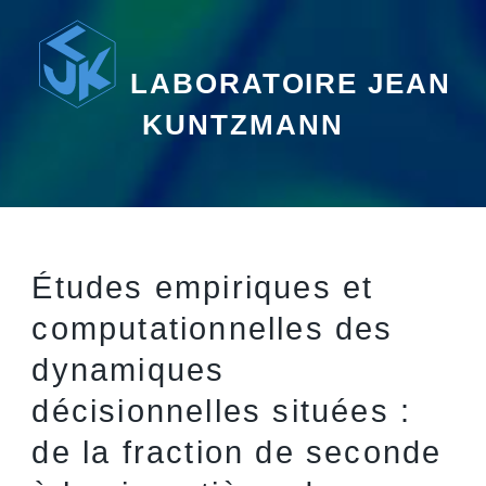
LABORATOIRE JEAN
KUNTZMANN
Études empiriques et
computationnelles des
dynamiques
décisionnelles situées :
de la fraction de seconde