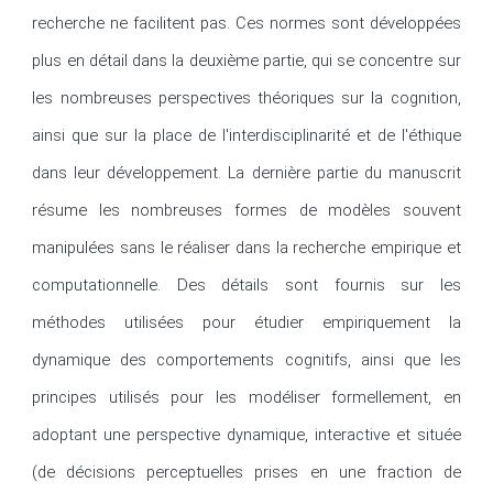
recherche ne facilitent pas. Ces normes sont développées 
plus en détail dans la deuxième partie, qui se concentre sur 
les nombreuses perspectives théoriques sur la cognition, 
ainsi que sur la place de l'interdisciplinarité et de l'éthique 
dans leur développement. La dernière partie du manuscrit 
résume les nombreuses formes de modèles souvent 
manipulées sans le réaliser dans la recherche empirique et 
computationnelle. Des détails sont fournis sur les 
méthodes utilisées pour étudier empiriquement la 
dynamique des comportements cognitifs, ainsi que les 
principes utilisés pour les modéliser formellement, en 
adoptant une perspective dynamique, interactive et située 
(de décisions perceptuelles prises en une fraction de 