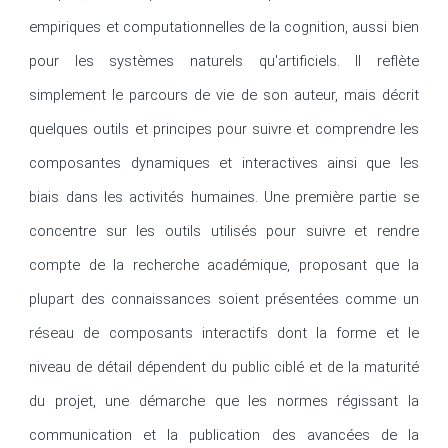
empiriques et computationnelles de la cognition, aussi bien 
pour les systèmes naturels qu'artificiels. Il reflète 
simplement le parcours de vie de son auteur, mais décrit 
quelques outils et principes pour suivre et comprendre les 
composantes dynamiques et interactives ainsi que les 
biais dans les activités humaines. Une première partie se 
concentre sur les outils utilisés pour suivre et rendre 
compte de la recherche académique, proposant que la 
plupart des connaissances soient présentées comme un 
réseau de composants interactifs dont la forme et le 
niveau de détail dépendent du public ciblé et de la maturité 
du projet, une démarche que les normes régissant la 
communication et la publication des avancées de la 